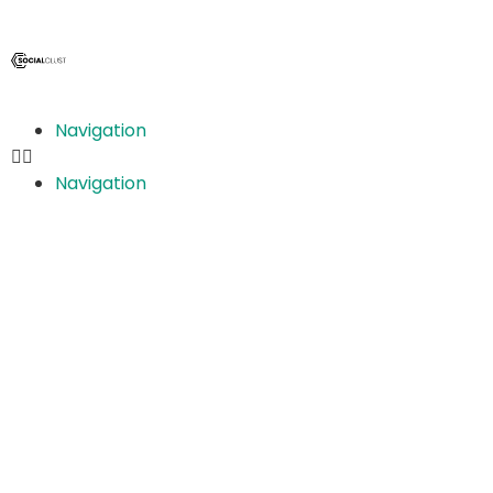
Navigation
Navigation