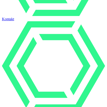
Kontakt