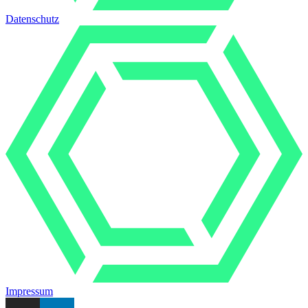
Datenschutz
Impressum