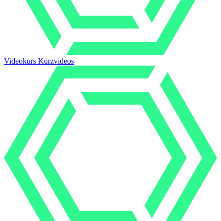
Videokurs Kurzvideos