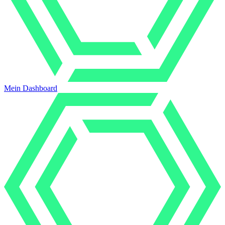
Mein Dashboard