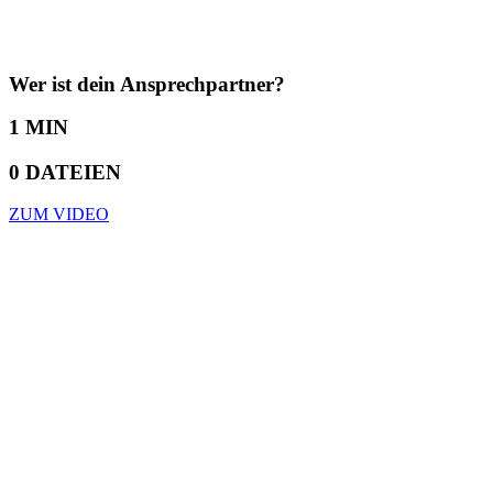
Wer ist dein Ansprechpartner?
1 MIN
0 DATEIEN
ZUM VIDEO