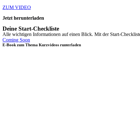
ZUM VIDEO
Jetzt herunterladen
Deine Start-Checkliste
Alle wichtigen Informationen auf einen Blick. Mit der Start-Checkliste
Coming Soon
E-Book zum Thema Kurzvideos runterladen