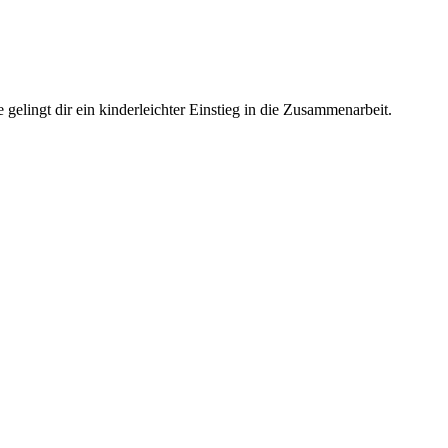
 gelingt dir ein kinderleichter Einstieg in die Zusammenarbeit.