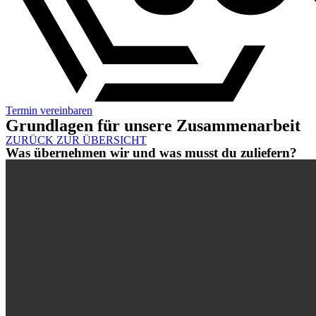
Termin vereinbaren
Grundlagen für unsere Zusammenarbeit
ZURÜCK ZUR ÜBERSICHT
Was übernehmen wir und was musst du zuliefern?