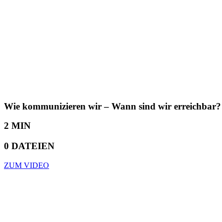
Wie kommunizieren wir – Wann sind wir erreichbar?
2 MIN
0 DATEIEN
ZUM VIDEO