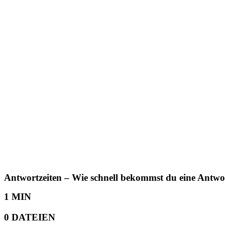
Antwortzeiten – Wie schnell bekommst du eine Antwo
1 MIN
0 DATEIEN