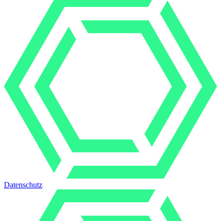
Datenschutz