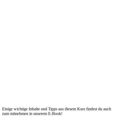
Einige wichtige Inhalte und Tipps aus diesem Kurs findest du auch
zum mitnehmen in unserem E-Book!