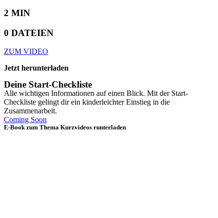
2 MIN
0 DATEIEN
ZUM VIDEO
Jetzt herunterladen
Deine Start-Checkliste
Alle wichtigen Informationen auf einen Blick. Mit der Start-
Checkliste gelingt dir ein kinderleichter Einstieg in die
Zusammenarbeit.
Coming Soon
E-Book zum Thema Kurzvideos runterladen