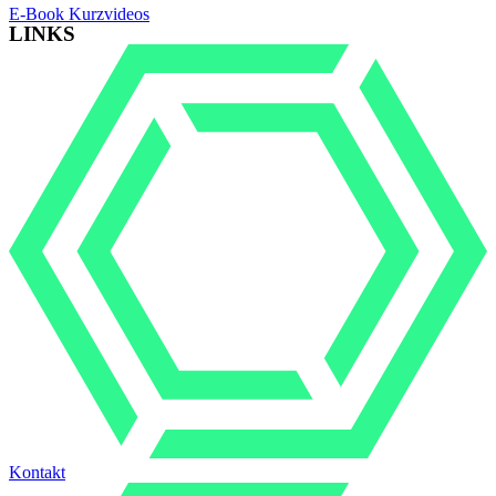
E-Book Kurzvideos
LINKS
Kontakt