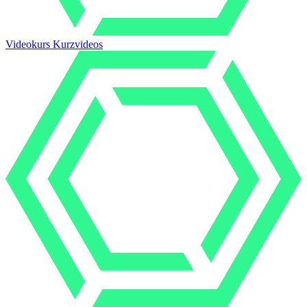
Videokurs Kurzvideos