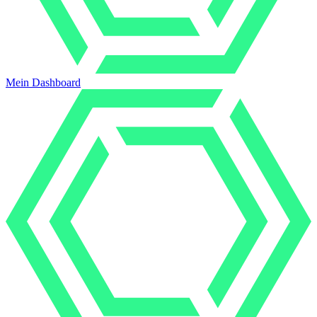
Mein Dashboard