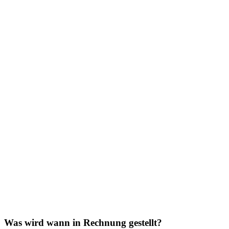
Was wird wann in Rechnung gestellt?