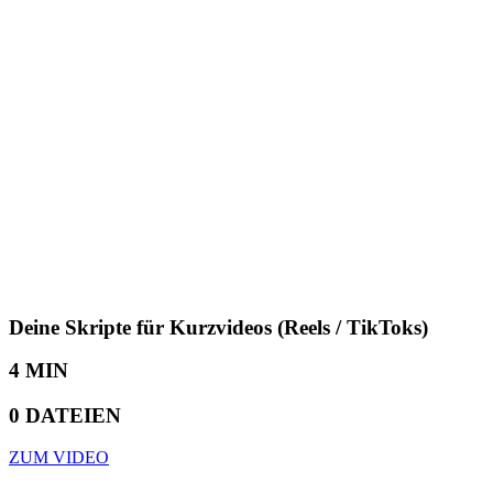
Deine Skripte für Kurzvideos (Reels / TikToks)
4 MIN
0 DATEIEN
ZUM VIDEO