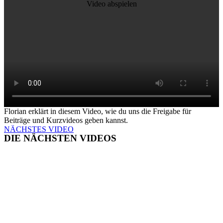
Video abspielen
Florian erklärt in diesem Video, wie du uns die Freigabe für
Beiträge und Kurzvideos geben kannst.
NÄCHSTES VIDEO
DIE NÄCHSTEN VIDEOS