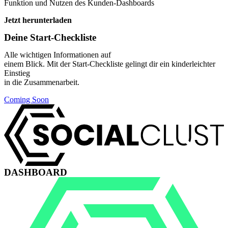
Funktion und Nutzen des Kunden-Dashboards
Jetzt herunterladen
Deine Start-Checkliste
Alle wichtigen Informationen auf
einem Blick. Mit der Start-Checkliste gelingt dir ein kinderleichter
Einstieg
in die Zusammenarbeit.
Coming Soon
DASHBOARD