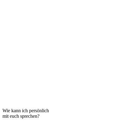
Wie kann ich persönlich
mit euch sprechen?