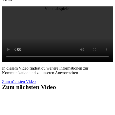
Video abspielen
In diesem Video findest du weitere Informationen zur
Kommunikation und zu unseren Antwortzeiten.
Zum nächsten Video
Zum nächsten Video