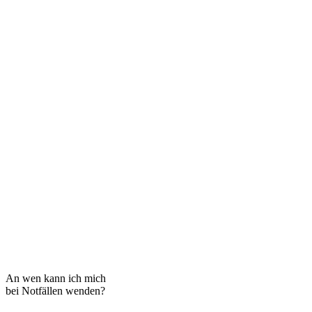
An wen kann ich mich
bei Notfällen wenden?