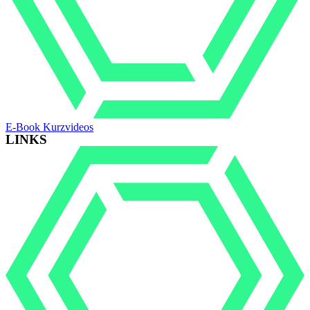
E-Book Kurzvideos
LINKS