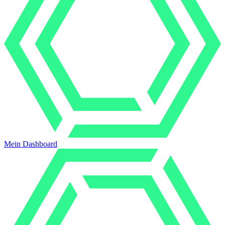
Mein Dashboard