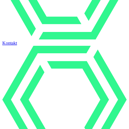
Kontakt