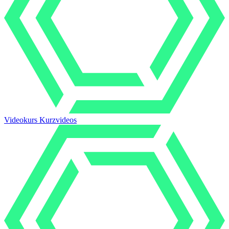
Videokurs Kurzvideos