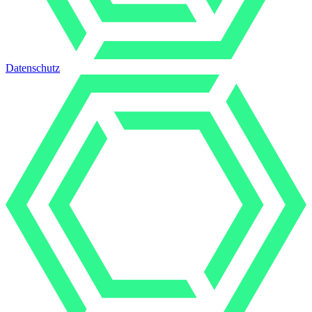
Datenschutz