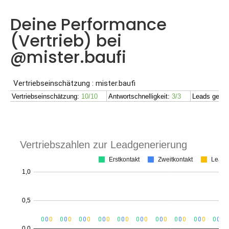
Deine Performance
(Vertrieb) bei
@mister.baufi