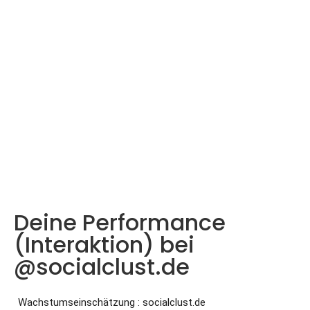
Deine Performance
(Interaktion) bei
@socialclust.de