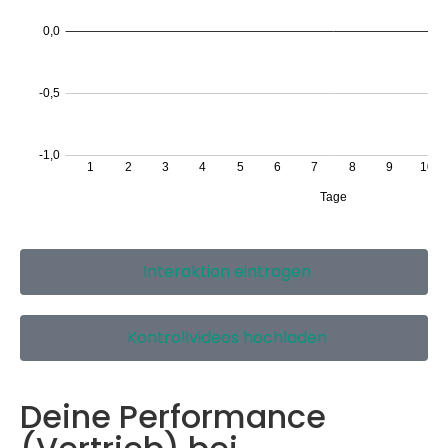
Interaktion eintragen
Kontrollvideos hochladen
Deine Performance