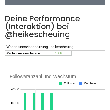
Deine Performance
(Interaktion) bei
@heikescheuing