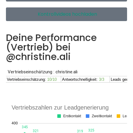
Kontrollvideos hochladen
Deine Performance
(Vertrieb) bei
@christine.ali