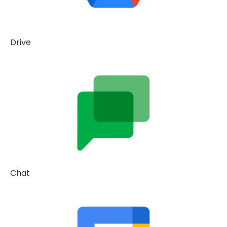
Drive
Chat