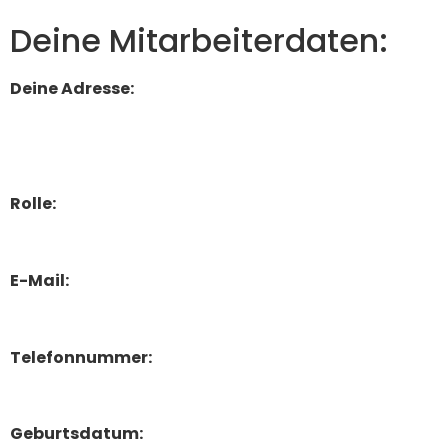
Deine Mitarbeiterdaten:
Deine Adresse:
Rolle:
E-Mail:
Telefonnummer:
Geburtsdatum: