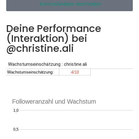
Kontrollvideos hochladen
Deine Performance
(Interaktion) bei
@christine.ali