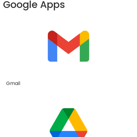
Google Apps
Gmail