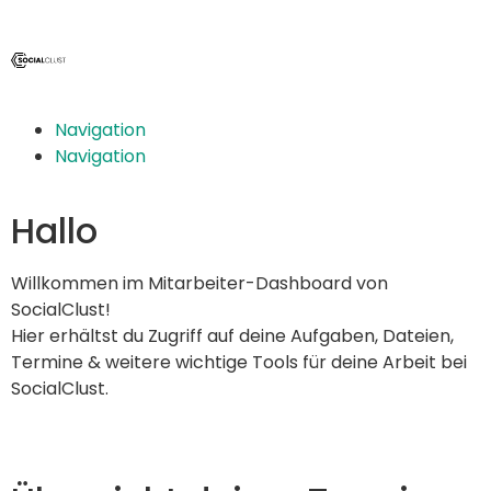
Navigation
Navigation
Hallo
Willkommen im Mitarbeiter-Dashboard von
SocialClust!
Hier erhältst du Zugriff auf deine Aufgaben, Dateien,
Termine & weitere wichtige Tools für deine Arbeit bei
SocialClust.