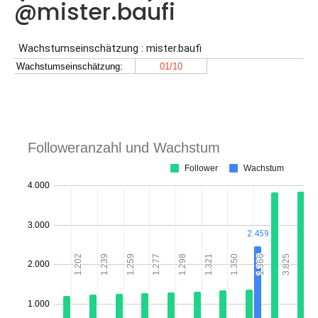
@mister.baufi