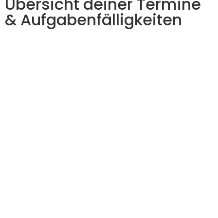
Übersicht deiner Termine
& Aufgabenfälligkeiten