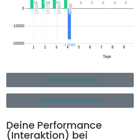
Interaktion eintragen
Kontrollvideos hochladen
Deine Performance
(Interaktion) bei