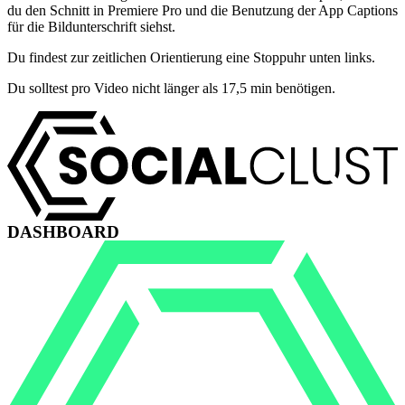
du den Schnitt in Premiere Pro und die Benutzung der App Captions
für die Bildunterschrift siehst.
Du findest zur zeitlichen Orientierung eine Stoppuhr unten links.
Du solltest pro Video nicht länger als 17,5 min benötigen.
DASHBOARD