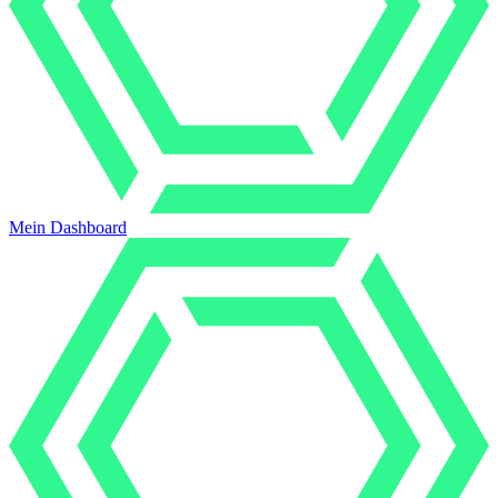
Mein Dashboard