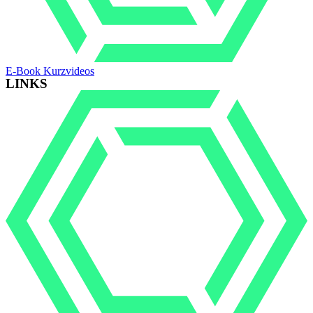
E-Book Kurzvideos
LINKS