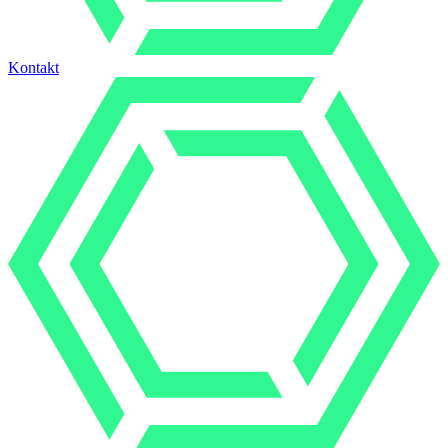
Kontakt