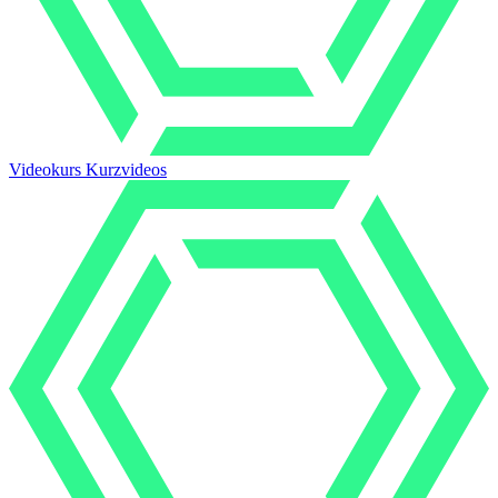
Videokurs Kurzvideos