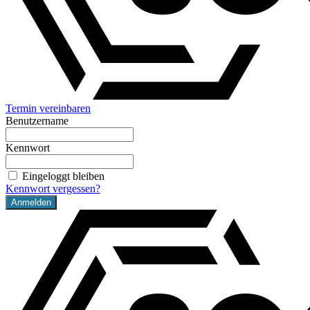
Termin vereinbaren
Benutzername
Kennwort
Eingeloggt bleiben
Kennwort vergessen?