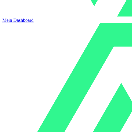
Mein Dashboard