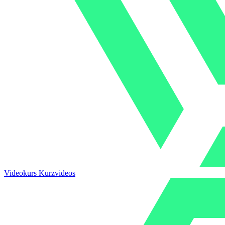
Videokurs Kurzvideos