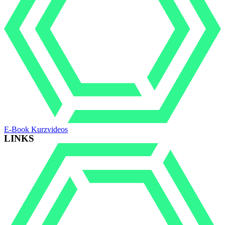
E-Book Kurzvideos
LINKS