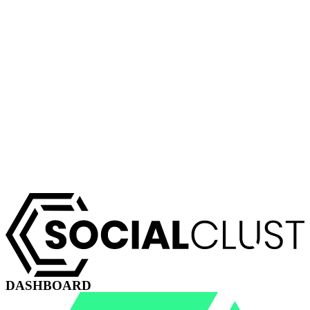
DASHBOARD