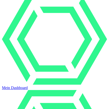
Mein Dashboard