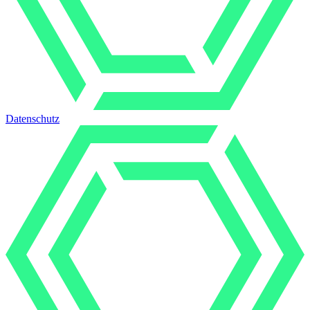
Datenschutz