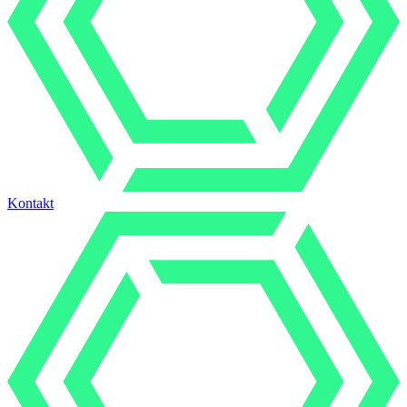
Kontakt