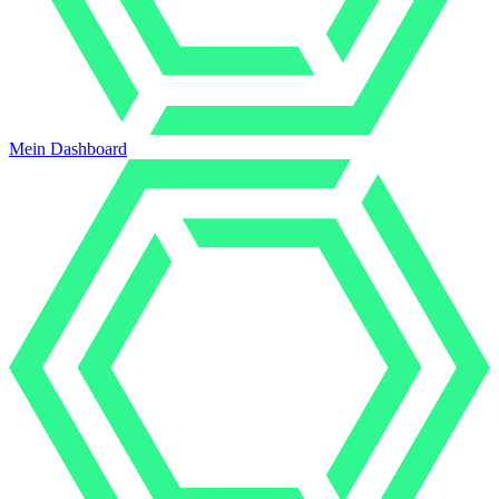
Mein Dashboard