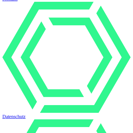
Datenschutz