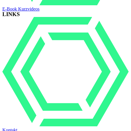
E-Book Kurzvideos
LINKS
Kontakt