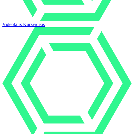
Videokurs Kurzvideos