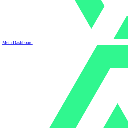
Mein Dashboard