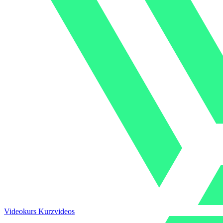
Videokurs Kurzvideos