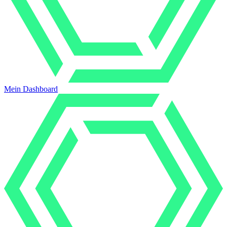
Mein Dashboard