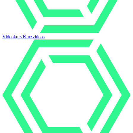
Videokurs Kurzvideos