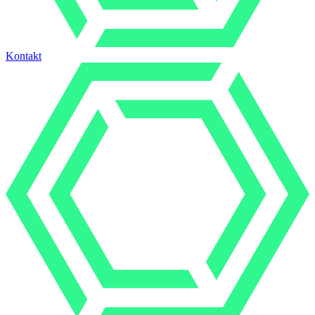
Kontakt