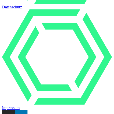
Datenschutz
Impressum