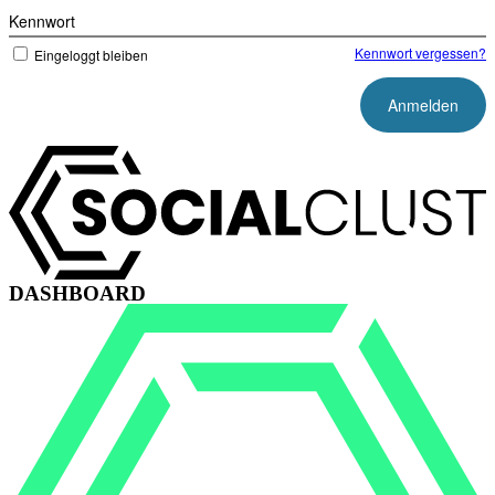
Kennwort
Kennwort vergessen?
Eingeloggt bleiben
DASHBOARD