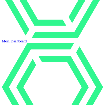
Mein Dashboard