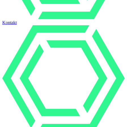
Kontakt