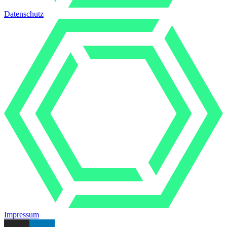
Datenschutz
Impressum