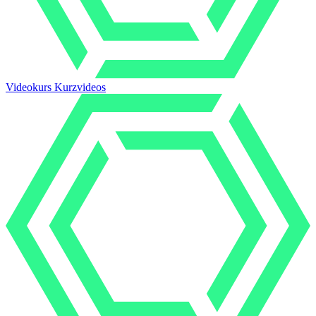
Videokurs Kurzvideos