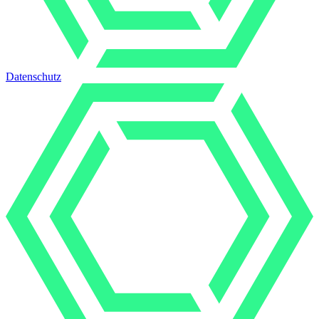
Datenschutz