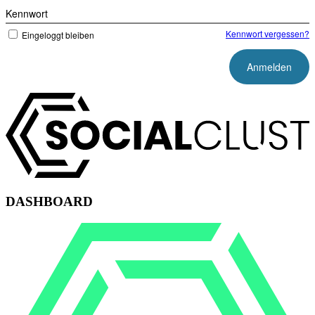
Kennwort
Kennwort vergessen?
Eingeloggt bleiben
DASHBOARD