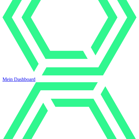
Mein Dashboard