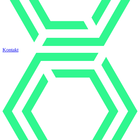
Kontakt